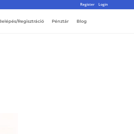
Register
Login
Belépés/Regisztráció
Pénztár
Blog