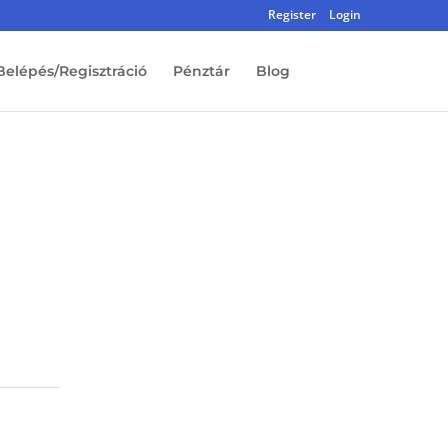
Register
Login
Belépés/Regisztráció
Pénztár
Blog