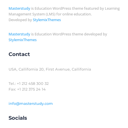
Masterstudy
is Education WordPress theme featured by Learning
Management System (LMS) for online education.
Developed by
StylemixThemes
Masterstudy
is Education WordPress theme developed by
StylemixThemes
Contact
USA, Callifornia 20, First Avenue, Callifornia
Tel.: +1 212 458 300 32
Fax: +1 212 375 24 14
info@masterstudy.com
Socials