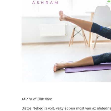
Az erő velünk van!
Biztos Neked is volt, vagy éppen most van az életedne